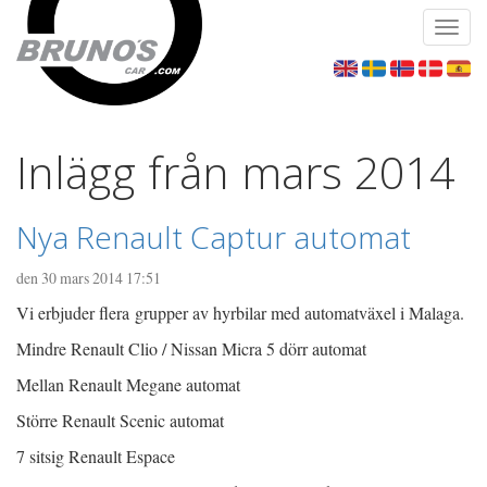
Toggl
navig
Inlägg från mars 2014
Nya Renault Captur automat
den 30 mars 2014 17:51
Vi erbjuder flera grupper av hyrbilar med automatväxel i Malaga.
Mindre Renault Clio / Nissan Micra 5 dörr automat
Mellan Renault Megane automat
Större Renault Scenic automat
7 sitsig Renault Espace