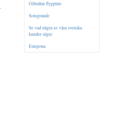
Gibraltar flygplats
.
Sotogrande
Se vad några av våra svenska
kunder säger
Estepona